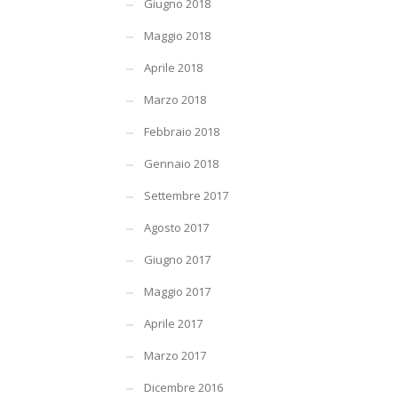
Giugno 2018
Maggio 2018
Aprile 2018
Marzo 2018
Febbraio 2018
Gennaio 2018
Settembre 2017
Agosto 2017
Giugno 2017
Maggio 2017
Aprile 2017
Marzo 2017
Dicembre 2016