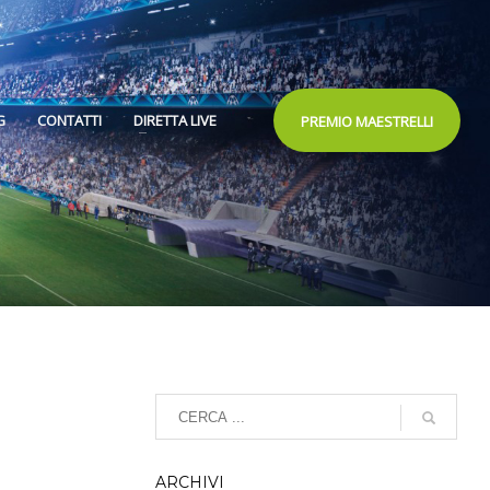
G
CONTATTI
DIRETTA LIVE
PREMIO MAESTRELLI
ARCHIVI