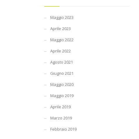
Maggio 2023
Aprile 2023
Maggio 2022
Aprile 2022
Agosto 2021
Giugno 2021
Maggio 2020
Maggio 2019
Aprile 2019
Marzo 2019
Febbraio 2019