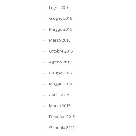
Luglio 2016
Giugno 2016
Maggio 2016
Marzo 2016
Ottobre 2015
Agosto 2015
Giugno 2015
Maggio 2015
Aprile 2015
Marzo 2015
Febbraio 2015
Gennaio 2015