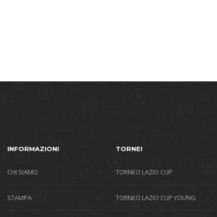
INFORMAZIONI
TORNEI
CHI SIAMO
TORNEO LAZIO CUP
STAMPA
TORNEO LAZIO CUP YOUNG