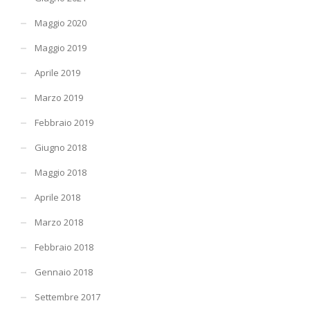
Maggio 2020
Maggio 2019
Aprile 2019
Marzo 2019
Febbraio 2019
Giugno 2018
Maggio 2018
Aprile 2018
Marzo 2018
Febbraio 2018
Gennaio 2018
Settembre 2017