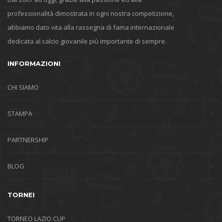
professionalità dimostrata in ogni nostra competizione,
abbiamo dato vita alla rassegna di fama internazionale
dedicata al calcio giovanile più importante di sempre.
INFORMAZIONI
CHI SIAMO
STAMPA
PARTNERSHIP
BLOG
TORNEI
TORNEO LAZIO CUP