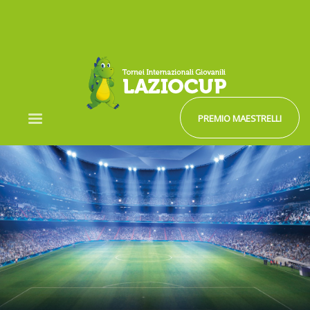
PREMIO MAESTRELLI