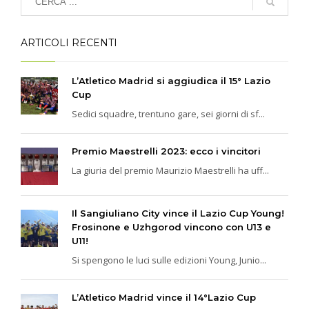
ARTICOLI RECENTI
L’Atletico Madrid si aggiudica il 15° Lazio
Cup
Sedici squadre, trentuno gare, sei giorni di sf...
Premio Maestrelli 2023: ecco i vincitori
La giuria del premio Maurizio Maestrelli ha uff...
Il Sangiuliano City vince il Lazio Cup Young!
Frosinone e Uzhgorod vincono con U13 e
U11!
Si spengono le luci sulle edizioni Young, Junio...
L’Atletico Madrid vince il 14°Lazio Cup